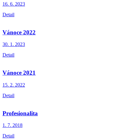
16. 6.
2023
Detail
Vánoce 2022
30. 1.
2023
Detail
Vánoce 2021
15. 2.
2022
Detail
Profesionalita
1. 7.
2018
Detail