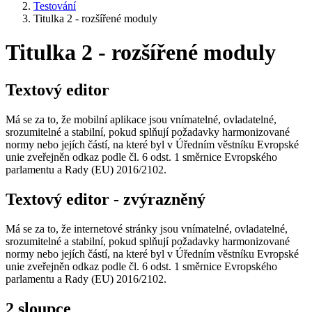
Testování
Titulka 2 - rozšířené moduly
Titulka 2 - rozšířené moduly
Textový editor
Má se za to, že mobilní aplikace jsou vnímatelné, ovladatelné,
srozumitelné a stabilní, pokud splňují požadavky harmonizované
normy nebo jejích částí, na které byl v Úředním věstníku Evropské
unie zveřejněn odkaz podle čl. 6 odst. 1 směrnice Evropského
parlamentu a Rady (EU) 2016/2102.
Textový editor - zvýrazněný
Má se za to, že internetové stránky jsou vnímatelné, ovladatelné,
srozumitelné a stabilní, pokud splňují požadavky harmonizované
normy nebo jejích částí, na které byl v Úředním věstníku Evropské
unie zveřejněn odkaz podle čl. 6 odst. 1 směrnice Evropského
parlamentu a Rady (EU) 2016/2102.
2 sloupce