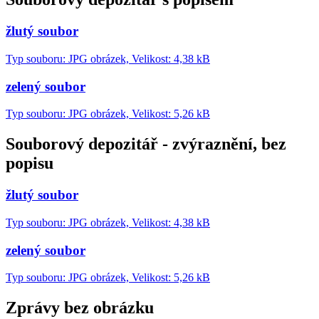
žlutý soubor
Typ souboru: JPG obrázek, Velikost: 4,38 kB
zelený soubor
Typ souboru: JPG obrázek, Velikost: 5,26 kB
Souborový depozitář - zvýraznění, bez
popisu
žlutý soubor
Typ souboru: JPG obrázek, Velikost: 4,38 kB
zelený soubor
Typ souboru: JPG obrázek, Velikost: 5,26 kB
Zprávy bez obrázku