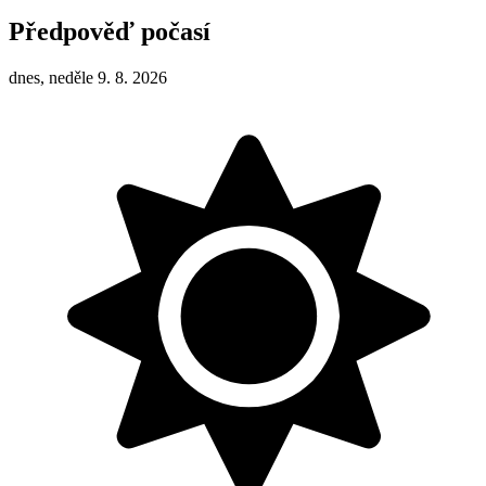
Předpověď počasí
dnes, neděle 9. 8. 2026