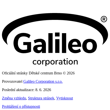
Oficiální stránky Dětské centrum Brno © 2026
Provozovatel
Galileo Corporation s.r.o.
Poslední aktualizace: 8. 6. 2026
Změna vzhledu
,
Struktura stránek
,
Vytisknout
Prohlášení o přístupnosti