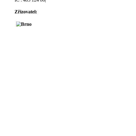
Zřizovatel: